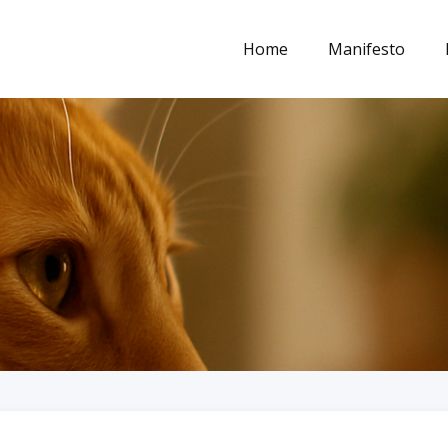
Home
Manifesto